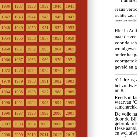
1936
1937
1938
1939
1940
1941
1942
1943
1944
1945
1946
1947
1948
1949
1950
1951
1952
1953
1954
1955
1956
1957
1958
1959
1960
1961
1962
1963
1964
1965
1966
1967
1968
1969
1970
1971
1972
1973
1974
1975
1976
1977
1978
1979
1980
1981
1982
1983
1984
1985
1986
1987
1988
1989
1990
1991
1992
1993
1994
1995
1996
1997
1998
1999
2000
2001
2002
2003
2004
2005
2006
2007
2008
2009
2010
2011
2012
2013